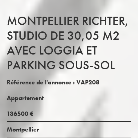
MONTPELLIER RICHTER,
STUDIO DE 30,05 M2
AVEC LOGGIA ET
PARKING SOUS-SOL
Référence de l'annonce : VAP208
Appartement
136500 €
Montpellier