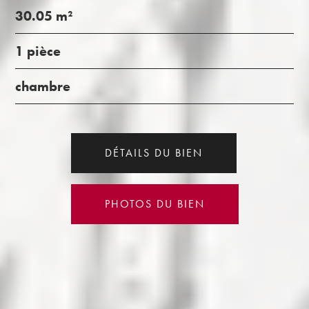
30.05 m²
1 pièce
chambre
DÉTAILS DU BIEN
PHOTOS DU BIEN